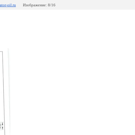
tor-oil.ru
Изображение: 8/16